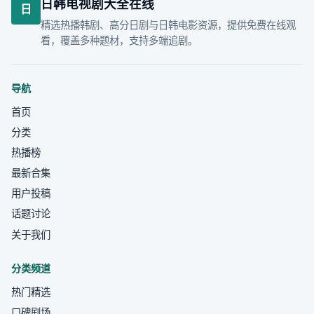
日韩电视剧大全在线
日
精选热播韩剧、高分日剧与日韩电影资源，提供免费在线观
看，覆盖多种题材，支持多端追剧。
导航
首页
分类
热播榜
最新合集
用户投稿
话题讨论
关于我们
分类频道
热门精选
口碑剧场