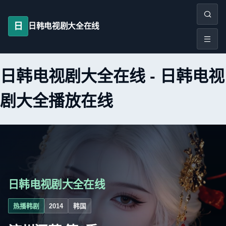
日
日韩电视剧大全在线
日韩电视剧大全在线
-
日韩电视
剧大全播放在线
日韩电视剧大全在线
热播韩剧
2014
韩国